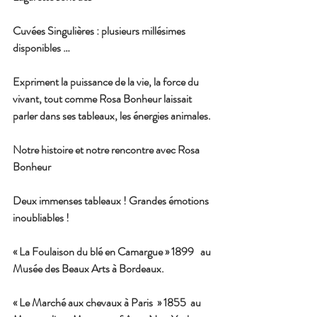
Cuvées Singulières : plusieurs millésimes 
disponibles …
Expriment la puissance de la vie, la force du 
vivant, tout comme Rosa Bonheur laissait 
parler dans ses tableaux, les énergies animales.
Notre histoire et notre rencontre avec Rosa 
Bonheur
Deux immenses tableaux ! Grandes émotions 
inoubliables !
« La Foulaison du blé en Camargue » 1899   au 
Musée des Beaux Arts à Bordeaux.  
« Le Marché aux chevaux à Paris  » 1855  au 