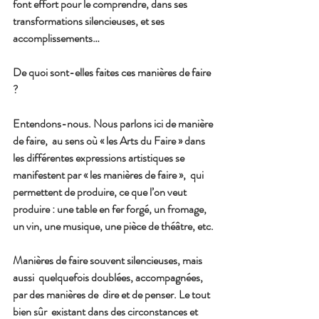
font effort pour le comprendre, dans ses 
transformations silencieuses, et ses 
accomplissements…
De quoi sont-elles faites ces manières de faire 
?
Entendons-nous. Nous parlons ici de manière 
de faire,  au sens où « les Arts du Faire » dans 
les différentes expressions artistiques se 
manifestent par « les manières de faire »,  qui 
permettent de produire, ce que l’on veut 
produire : une table en fer forgé, un fromage, 
un vin, une musique, une pièce de théâtre, etc.
Manières de faire souvent silencieuses, mais 
aussi  quelquefois doublées, accompagnées, 
par des manières de  dire et de penser. Le tout 
bien sûr  existant dans des circonstances et 