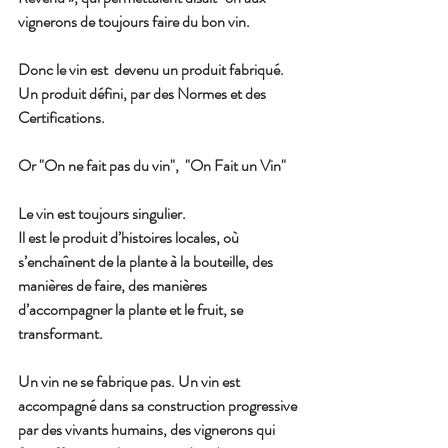
vignerons de toujours faire du bon vin.
Donc le vin est  devenu un produit fabriqué. 
Un produit défini, par des Normes et des 
Certifications.
Or "On ne fait pas du vin",  "On Fait un Vin"
Le vin est toujours singulier.
Il est le produit d’histoires locales, où 
s’enchaînent de la plante à la bouteille, des 
manières de faire, des manières 
d’accompagner la plante et le fruit, se 
transformant.
Un vin ne se fabrique pas. Un vin est 
accompagné dans sa construction progressive 
par des vivants humains, des vignerons qui  