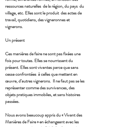
ressources naturelles  de la région, du pays  du 
village, etc. Elles sont le produit  des actes de 
travail, quotidiens, des vigneronnes et 
vignerons.
Un présent
Ces manières de faire ne sont pas fixées une 
fois pour toutes. Elles se nourrissent du 
présent. Elles sont vivantes parce que sans 
cesse confrontées  à celles que mettent en 
œuvre, d’autres vignerons.  Il ne faut pas se les 
représenter comme des survivances, des 
objets pratiques immobiles, et sans histoires 
passées.
Nous avons beaucoup appris du « Vivant des 
Manières de Faire » en échangeant avec les 