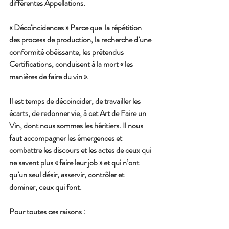
différentes Appellations.
« Décoïncidences » Parce que  la répétition 
des process de production, la recherche d’une 
conformité obéissante, les prétendus 
Certifications, conduisent à la mort « les 
manières de faire du vin ». 
Il est temps de décoincider, de travailler les 
écarts, de redonner vie, à cet Art de Faire un 
Vin, dont nous sommes les héritiers. Il nous 
faut accompagner les émergences et 
combattre les discours et les actes de ceux qui 
ne savent plus « faire leur job » et qui n’ont 
qu’un seul désir, asservir, contrôler et 
dominer, ceux qui font.
Pour toutes ces raisons :