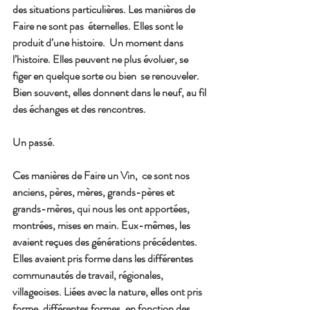
des situations particulières. Les manières de 
Faire ne sont pas  éternelles. Elles sont le 
produit d’une histoire.  Un moment dans 
l’histoire. Elles peuvent ne plus évoluer, se 
figer en quelque sorte ou bien  se renouveler. 
Bien souvent, elles donnent dans le neuf, au fil 
des échanges et des rencontres.
Un passé.
Ces manières de Faire un Vin,  ce sont nos 
anciens, pères, mères, grands-pères et 
grands-mères, qui nous les ont apportées, 
montrées, mises en main. Eux-mêmes, les 
avaient reçues des générations précédentes. 
Elles avaient pris forme dans les différentes 
communautés de travail, régionales, 
villageoises. Liées avec la nature, elles ont pris 
forme, différentes formes, en fonction des 